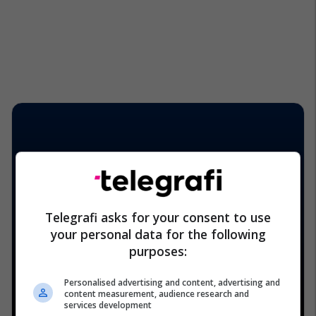
Telegrafi asks for your consent to use
your personal data for the following
purposes:
Personalised advertising and content, advertising and
content measurement, audience research and
services development