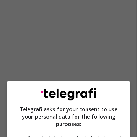
Telegrafi asks for your consent to use
your personal data for the following
purposes: