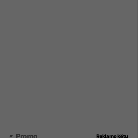
Promo
Reklamo këtu