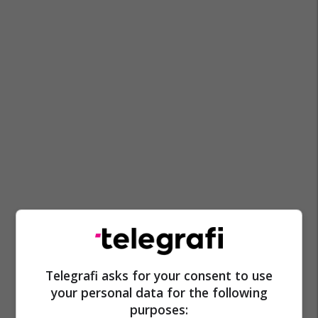
Telegrafi asks for your consent to use
your personal data for the following
purposes: