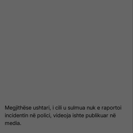
Megjithëse ushtari, i cili u sulmua nuk e raportoi
incidentin në polici, videoja ishte publikuar në
media.