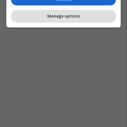
Manage options