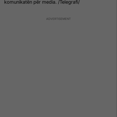
komunikatën për media. /Telegrafi/