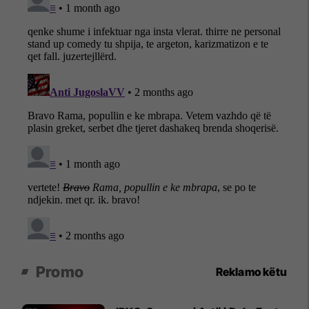
Promo
Reklamo këtu