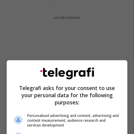
Telegrafi asks for your consent to use
your personal data for the following
purposes:
Personalised advertising and content, advertising and
content measurement, audience research and
services development