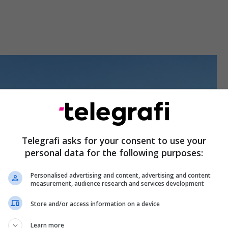
Telegrafi asks for your consent to use your
personal data for the following purposes:
Personalised advertising and content, advertising and content
measurement, audience research and services development
Store and/or access information on a device
Learn more