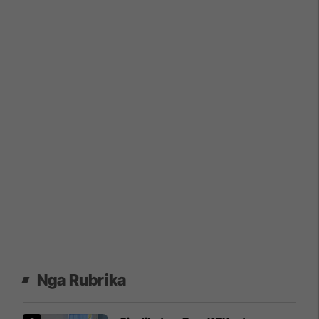
Nga Rubrika