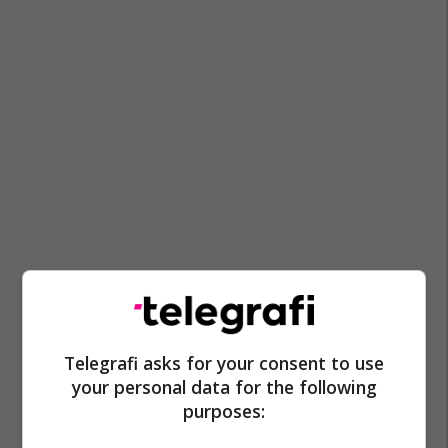
Telegrafi asks for your consent to use
your personal data for the following
purposes: