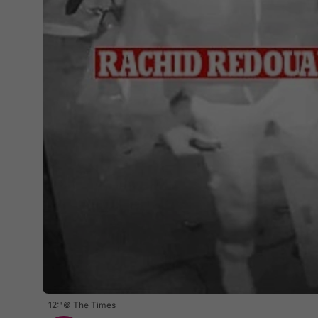
12:"© The Times