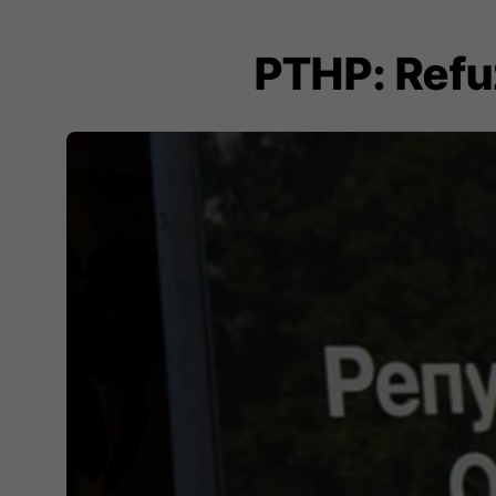
PTHP: Refuz