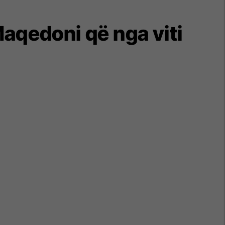
aqedoni që nga viti