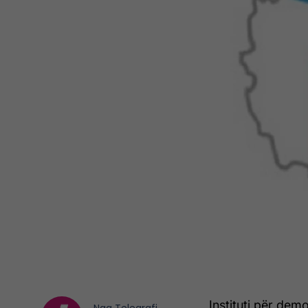
Instituti për dem