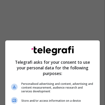
Telegrafi asks for your consent to use
your personal data for the following
purposes:
Personalised advertising and content, advertising and
content measurement, audience research and
services development
Store and/or access information on a device