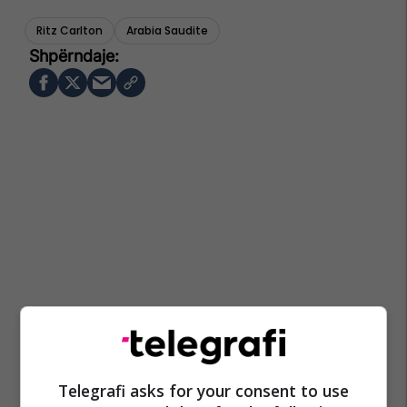
Ritz Carlton
Arabia Saudite
Telegrafi asks for your consent to use