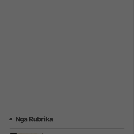
Nga Rubrika