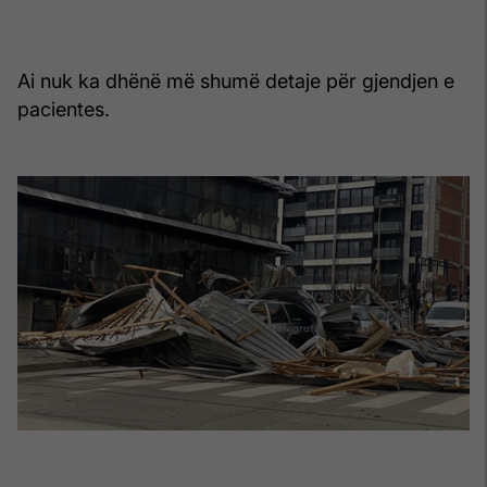
Ai nuk ka dhënë më shumë detaje për gjendjen e
pacientes.