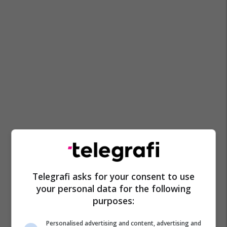
Telegrafi asks for your consent to use
your personal data for the following
purposes:
Personalised advertising and content, advertising and