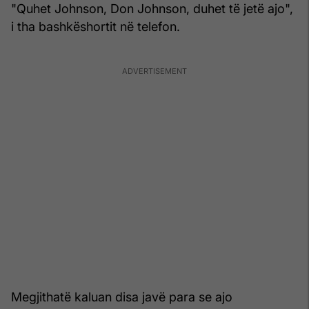
"Quhet Johnson, Don Johnson, duhet të jetë ajo",
i tha bashkëshortit në telefon.
Megjithatë kaluan disa javë para se ajo