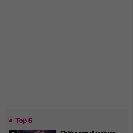
Top 5