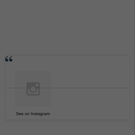
See on Instagram