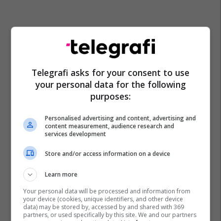
Telegrafi asks for your consent to use
your personal data for the following
purposes:
Personalised advertising and content, advertising and
content measurement, audience research and
services development
Store and/or access information on a device
Learn more
Your personal data will be processed and information from
your device (cookies, unique identifiers, and other device
data) may be stored by, accessed by and shared with 369
partners, or used specifically by this site. We and our partners