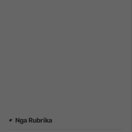
Nga Rubrika