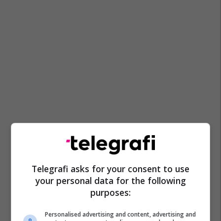
Telegrafi asks for your consent to use
your personal data for the following
purposes:
Personalised advertising and content, advertising and