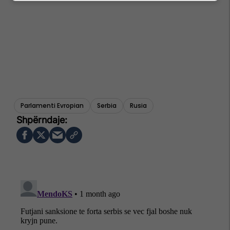
Parlamenti Evropian
Serbia
Rusia