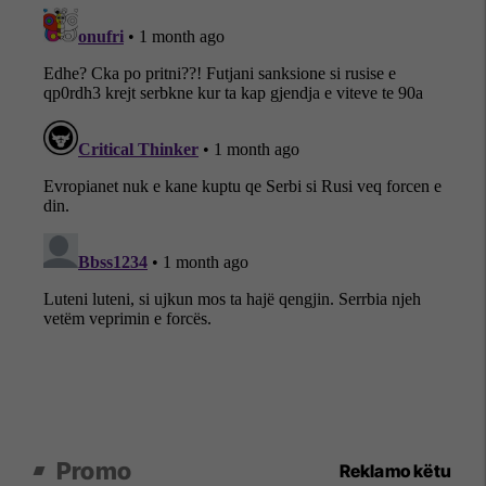
Promo
Reklamo këtu