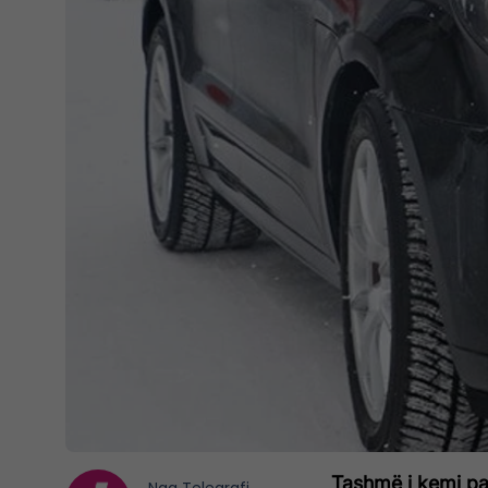
Tashmë i kemi par