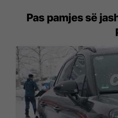
Pas pamjes së jash