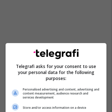
Telegrafi asks for your consent to use
your personal data for the following
purposes:
Personalised advertising and content, advertising and
content measurement, audience research and
services development
Store and/or access information on a device