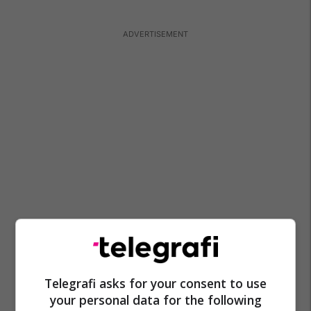
Telegrafi asks for your consent to use
your personal data for the following