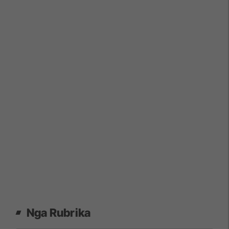
Nga Rubrika