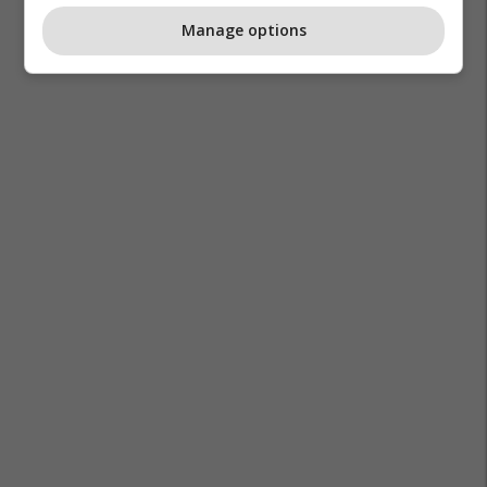
Manage options