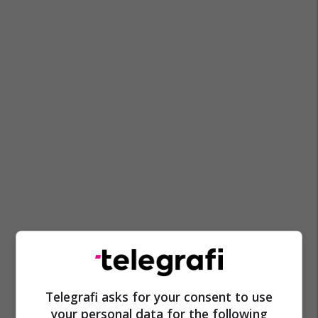
Telegrafi asks for your consent to use
your personal data for the following