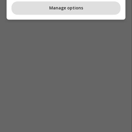
Manage options