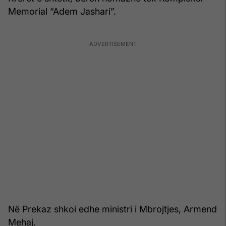
Memorial “Adem Jashari”.
Në Prekaz shkoi edhe ministri i Mbrojtjes, Armend
Mehaj.