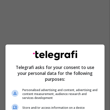
Telegrafi asks for your consent to use
your personal data for the following
purposes:
Personalised advertising and content, advertising and
content measurement, audience research and
services development
Store and/or access information on a device