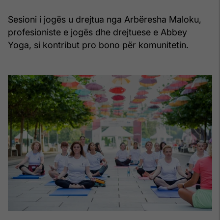
Sesioni i jogës u drejtua nga Arbëresha Maloku,
profesioniste e jogës dhe drejtuese e Abbey
Yoga, si kontribut pro bono për komunitetin.