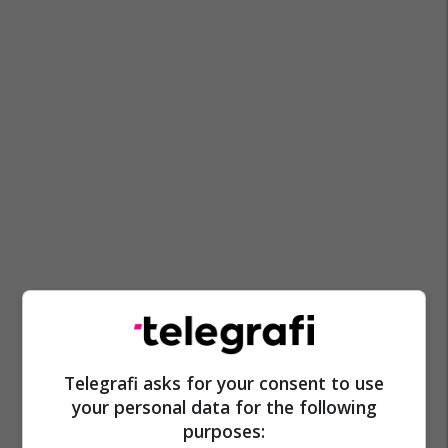
Telegrafi asks for your consent to use
your personal data for the following
purposes: