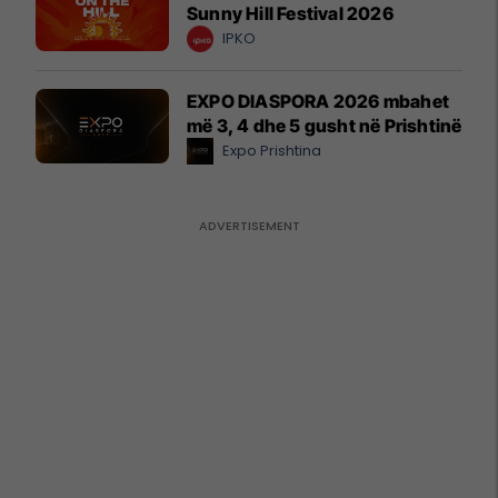
Sunny Hill Festival 2026
IPKO
EXPO DIASPORA 2026 mbahet
më 3, 4 dhe 5 gusht në Prishtinë
Expo Prishtina