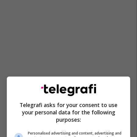
Telegrafi asks for your consent to use
your personal data for the following
purposes:
Personalised advertising and content, advertising and