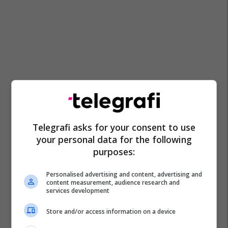
Telegrafi asks for your consent to use
your personal data for the following
purposes:
Personalised advertising and content, advertising and
content measurement, audience research and
services development
Store and/or access information on a device