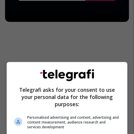
Telegrafi asks for your consent to use
your personal data for the following
purposes:
Personalised advertising and content, advertising and
content measurement, audience research and
services development