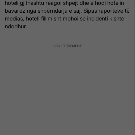
hoteli gjithashtu reagoi shpejt dhe e hoqi hotelin
bavarez nga shpërndarja e saj. Sipas raporteve të
medias, hoteli fillimisht mohoi se incidenti kishte
ndodhur.