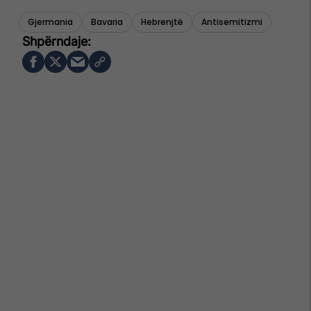
Gjermania
Bavaria
Hebrenjtë
Antisemitizmi