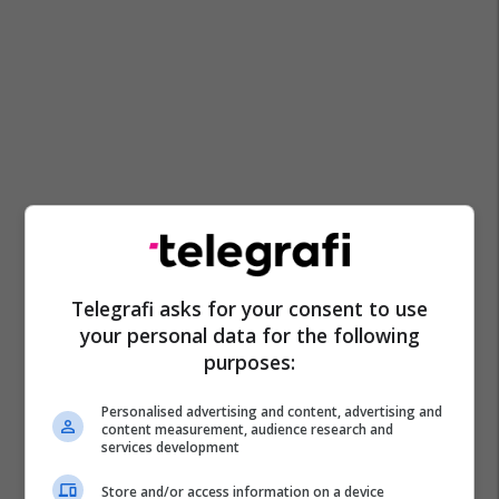
Telegrafi asks for your consent to use
your personal data for the following
purposes:
Personalised advertising and content, advertising and
content measurement, audience research and
services development
Store and/or access information on a device