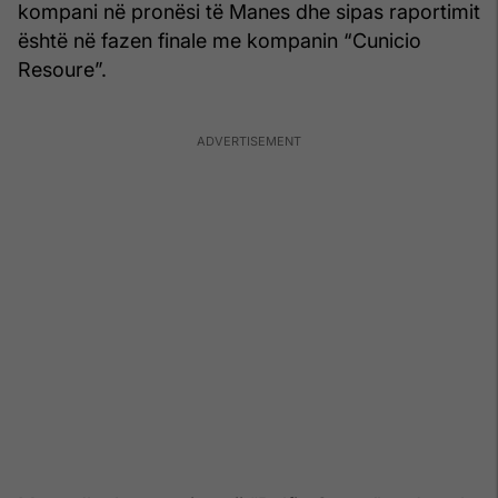
kompani në pronësi të Manes dhe sipas raportimit
është në fazen finale me kompanin “Cunicio
Resoure”.