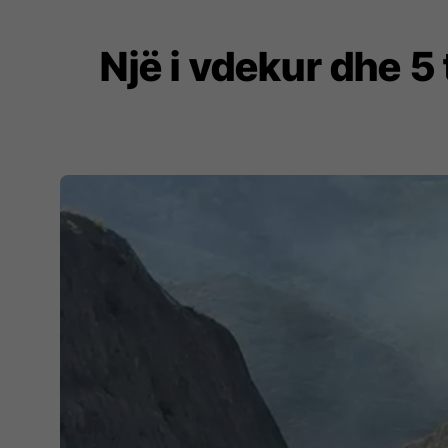
Një i vdekur dhe 5