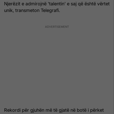
Njerëzit e admirojnë 'talentin' e saj që është vërtet
unik, transmeton Telegrafi.
Rekordi për gjuhën më të gjatë në botë i përket