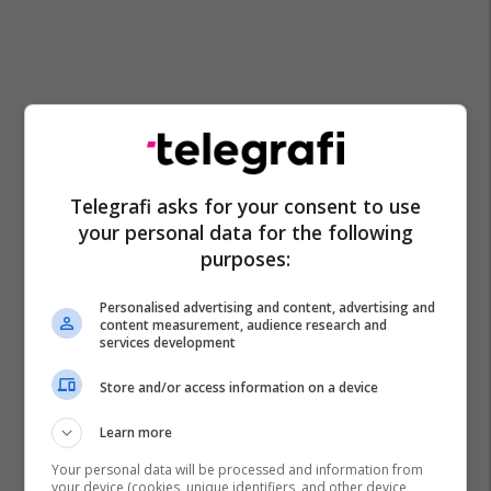
Telegrafi asks for your consent to use
your personal data for the following
purposes:
Personalised advertising and content, advertising and
content measurement, audience research and
services development
Store and/or access information on a device
Learn more
Your personal data will be processed and information from
your device (cookies, unique identifiers, and other device