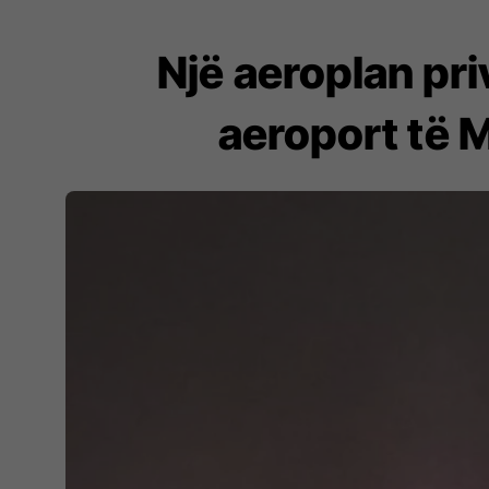
Një aeroplan pri
aeroport të 