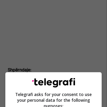
Telegrafi asks for your consent to use
your personal data for the following
purposes: