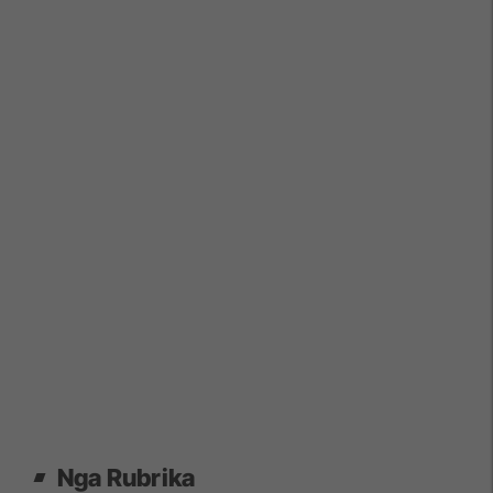
Nga Rubrika