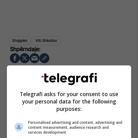
Shqipëri
Viti Shkollor
Telegrafi asks for your consent to use
your personal data for the following
purposes:
Personalised advertising and content, advertising and
content measurement, audience research and
services development