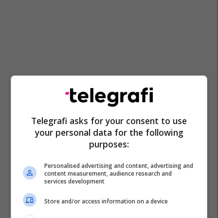
Telegrafi asks for your consent to use
your personal data for the following
purposes:
Personalised advertising and content, advertising and
content measurement, audience research and
services development
Store and/or access information on a device