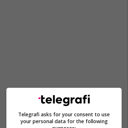
Telegrafi asks for your consent to use
your personal data for the following
purposes: