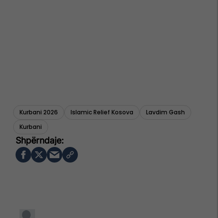
Kurbani 2026
Islamic Relief Kosova
Lavdim Gash
Kurbani