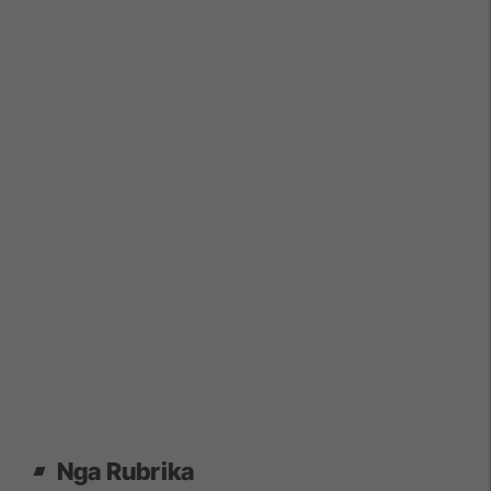
Nga Rubrika