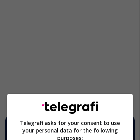
Telegrafi asks for your consent to use
your personal data for the following
purposes: