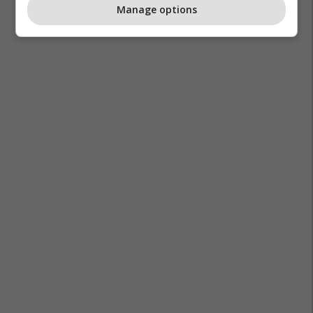
Manage options