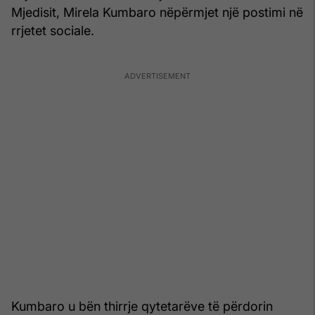
Mjedisit, Mirela Kumbaro nëpërmjet një postimi në
rrjetet sociale.
Kumbaro u bën thirrje qytetarëve të përdorin