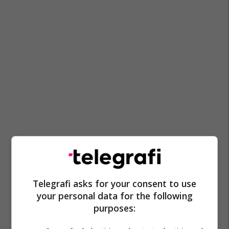
Telegrafi asks for your consent to use
your personal data for the following
purposes: