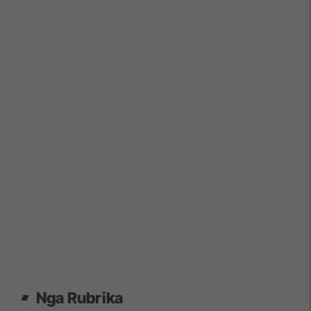
Nga Rubrika