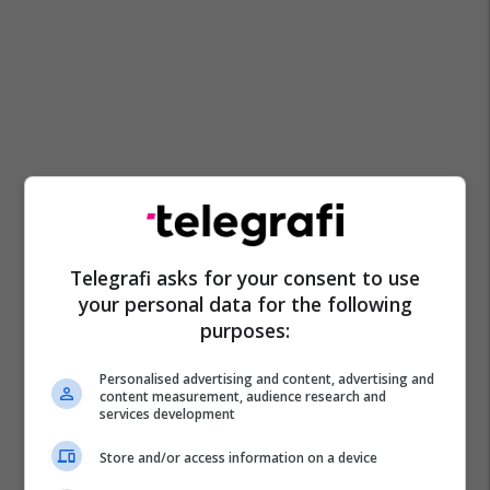
Telegrafi asks for your consent to use
your personal data for the following
purposes:
Personalised advertising and content, advertising and
content measurement, audience research and
services development
Store and/or access information on a device