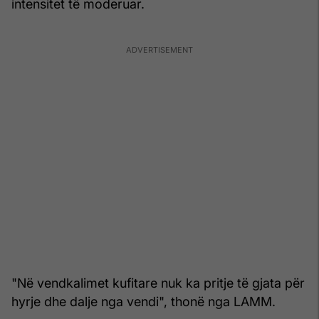
intensitet të moderuar.
"Në vendkalimet kufitare nuk ka pritje të gjata për
hyrje dhe dalje nga vendi", thonë nga LAMM.