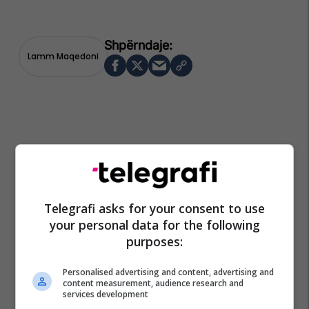
Lamm Maqedoni
Telegrafi asks for your consent to use
your personal data for the following
purposes:
Personalised advertising and content, advertising and
content measurement, audience research and
services development