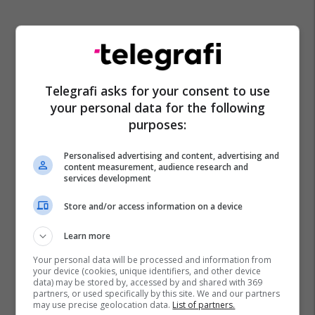
Telegrafi asks for your consent to use
your personal data for the following
purposes:
Personalised advertising and content, advertising and
content measurement, audience research and
services development
Store and/or access information on a device
Learn more
Your personal data will be processed and information from
your device (cookies, unique identifiers, and other device
data) may be stored by, accessed by and shared with 369
partners, or used specifically by this site. We and our partners
may use precise geolocation data.
List of partners.