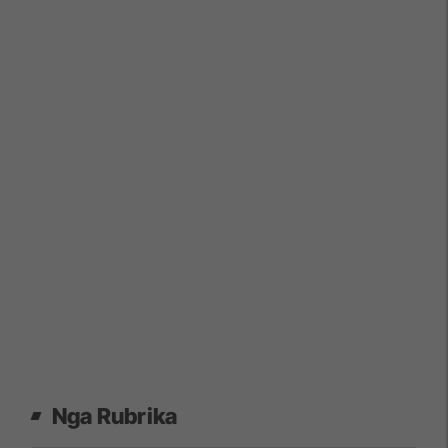
Nga Rubrika