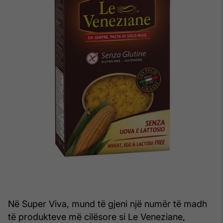
Në Super Viva, mund të gjeni një numër të madh
të produkteve më cilësore si Le Veneziane,