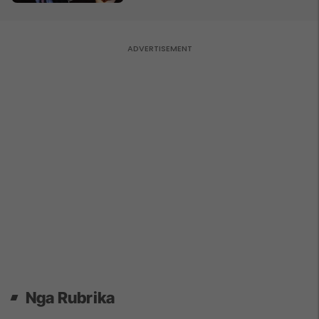
Nga Rubrika