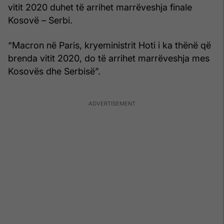
vitit 2020 duhet të arrihet marrëveshja finale
Kosovë – Serbi.
“Macron në Paris, kryeministrit Hoti i ka thënë që
brenda vitit 2020, do të arrihet marrëveshja mes
Kosovës dhe Serbisë”.