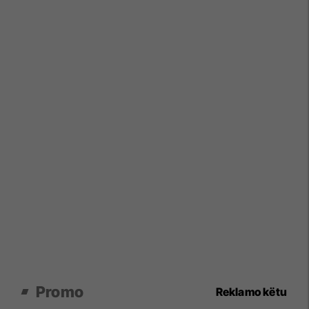
Promo
Reklamo këtu