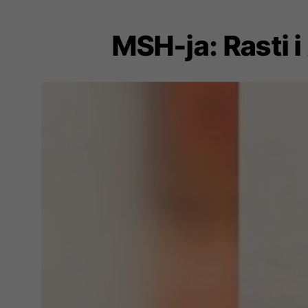
MSH-ja: Rasti i