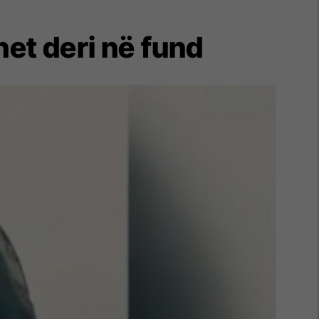
het deri në fund