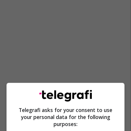
Telegrafi asks for your consent to use
your personal data for the following
purposes: