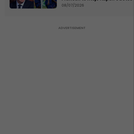
08/07/2026