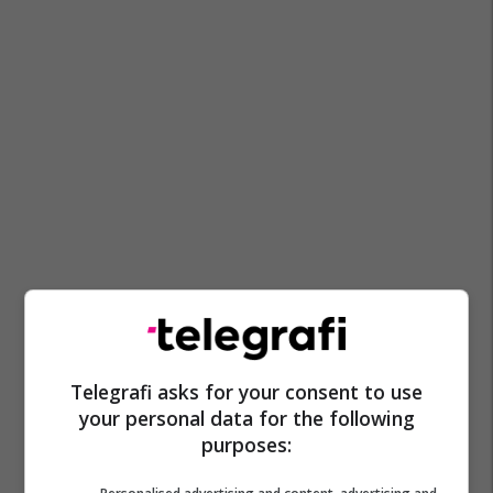
Moti Në Maqedoni
Telegrafi asks for your consent to use
your personal data for the following
purposes: