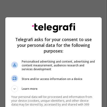
Telegrafi asks for your consent to use
your personal data for the following
purposes:
Personalised advertising and content, advertising and
content measurement, audience research and
services development
Store and/or access information on a device
Learn more
Your personal data will be processed and information from
your device (cookies, unique identifiers, and other device
data) may be stored by, accessed by and shared with 369